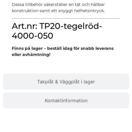
Dessa tillbehör säkerställer en tät och hållbar
konstruktion samt ett snyggt helhetsintryck.
Art.nr: TP20-tegelröd-
4000-050
Finns på lager – beställ idag för snabb leverans
eller avhämtning!
Takplåt & Väggplåt i lager
Kontaktinformation