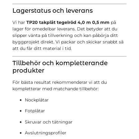
Lagerstatus och leverans
Vi har
TP20 takplåt tegelröd 4,0 m 0,5 mm
på
lager för omedelbar leverans. Det betyder att du
slipper vänta på tillverkning och kan påbörja ditt
byggprojekt direkt. Vi packar och skickar snabbt så
att du får ditt material i tid.
Tillbehör och kompletterande
produkter
För bästa resultat rekommenderar vi att du
kompletterar med matchande tillbehör:
Nockplåtar
Fotplåtar
Skruvar och tätningar
Avslutningsprofiler