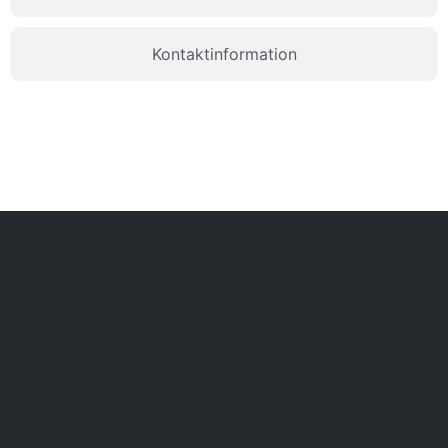
Kontaktinformation