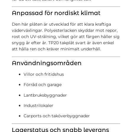
Anpassad för nordiskt klimat
Den här plåten är utvecklad för att klara kraftiga
väderväxlingar. Polyesterlacken skyddar mot repor,
rost och UV-strålning, vilket gör att färgen håller sig
snygg år efter år. TP20 takplåt svart är även enkel
att hålla ren och kräver minimalt underhåll.
Användningsområden
Villor och fritidshus
Förråd och garage
Lantbruksbyggnader
Industrilokaler
Carports och taköverbyggnader
Lagerstatus och snabb leverans