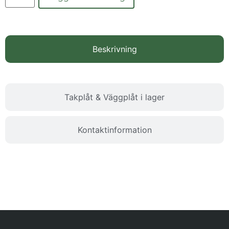
Beskrivning
Takplåt & Väggplåt i lager
Kontaktinformation