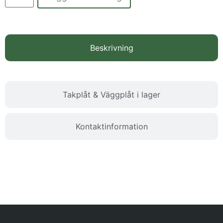
Beskrivning
Takplåt & Väggplåt i lager
Kontaktinformation