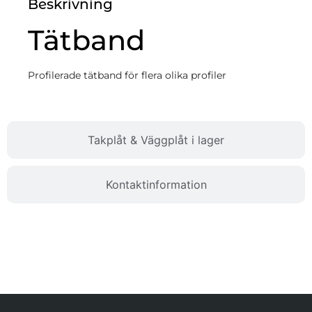
Beskrivning
Tätband
Profilerade tätband för flera olika profiler
Takplåt & Väggplåt i lager
Kontaktinformation