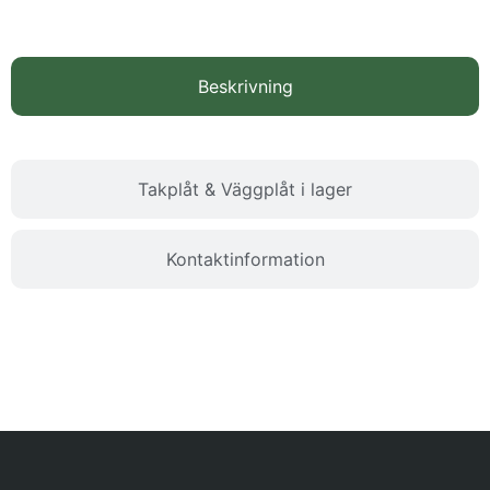
Beskrivning
Takplåt & Väggplåt i lager
Kontaktinformation