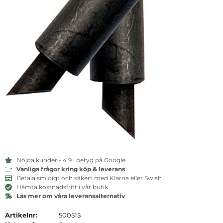
Nöjda kunder - 4.9 i betyg på Google
Vanliga frågor kring köp & leverans
Betala smidigt och säkert med Klarna eller Swish
Hämta kostnadsfritt i vår butik
Läs mer om våra leveransalternativ
Artikelnr:
500515