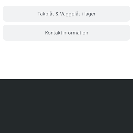
Takplåt & Väggplåt i lager
Kontaktinformation