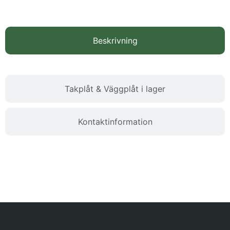
Beskrivning
Takplåt & Väggplåt i lager
Kontaktinformation