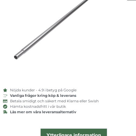
Nöjda kunder - 4.9 i betyg på Google
Vanliga frågor kring köp & leverans
Betala smidigt och säkert med Klarna eller Swish
Hämta kostnadsfritt i vår butik
Läs mer om våra leveransalternativ
Ytterligare information