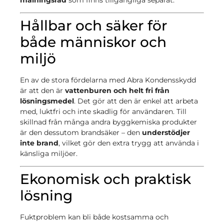
Hållbar och säker för
både människor och
miljö
En av de stora fördelarna med Abra Kondensskydd
är att den är
vattenburen och helt fri från
lösningsmedel
. Det gör att den är enkel att arbeta
med, luktfri och inte skadlig för användaren. Till
skillnad från många andra byggkemiska produkter
är den dessutom brandsäker – den
understödjer
inte brand
, vilket gör den extra trygg att använda i
känsliga miljöer.
Ekonomisk och praktisk
lösning
Fuktproblem kan bli både kostsamma och