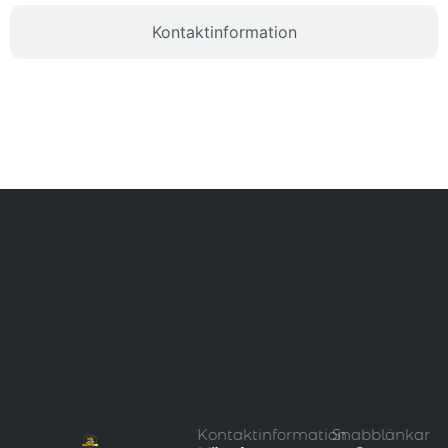
Kontaktinformation
Kontaktinformation
Snabblänkar