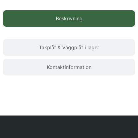
Beskrivning
Takplåt & Väggplåt i lager
Kontaktinformation