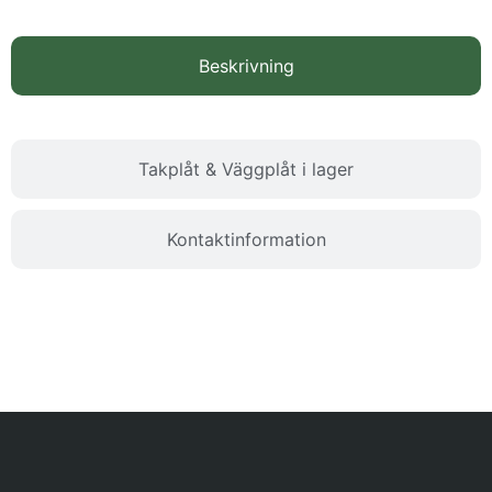
Beskrivning
Takplåt & Väggplåt i lager
Kontaktinformation