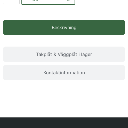
Beskrivning
Takplåt & Väggplåt i lager
Kontaktinformation