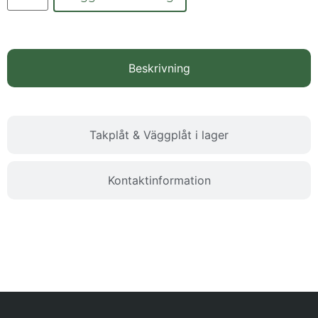
Beskrivning
Takplåt & Väggplåt i lager
Kontaktinformation