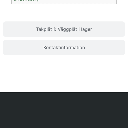
Takplåt & Väggplåt i lager
Kontaktinformation