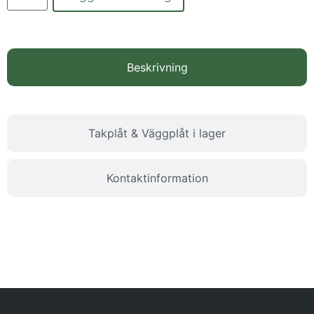
Beskrivning
Takplåt & Väggplåt i lager
Kontaktinformation