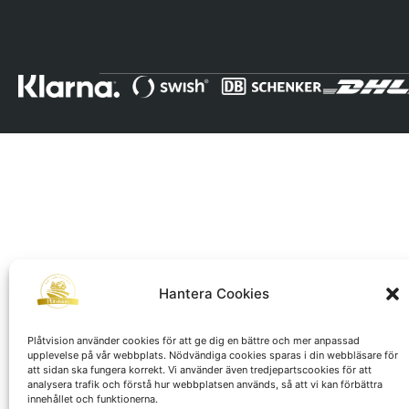
Hantera Cookies
Plåtvision använder cookies för att ge dig en bättre och mer anpassad
upplevelse på vår webbplats. Nödvändiga cookies sparas i din webbläsare för
att sidan ska fungera korrekt. Vi använder även tredjepartscookies för att
analysera trafik och förstå hur webbplatsen används, så att vi kan förbättra
innehållet och funktionerna.