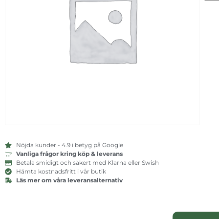
Nöjda kunder - 4.9 i betyg på Google
Vanliga frågor kring köp & leverans
Betala smidigt och säkert med Klarna eller Swish
Hämta kostnadsfritt i vår butik
Läs mer om våra leveransalternativ