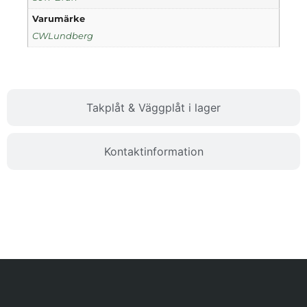
Varumärke
CWLundberg
Takplåt & Väggplåt i lager
Kontaktinformation