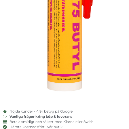
Nöjda kunder - 4.9 i betyg på Google
Vanliga frågor kring köp & leverans
Betala smidigt och säkert med Klarna eller Swish
Hämta kostnadsfritt i vår butik