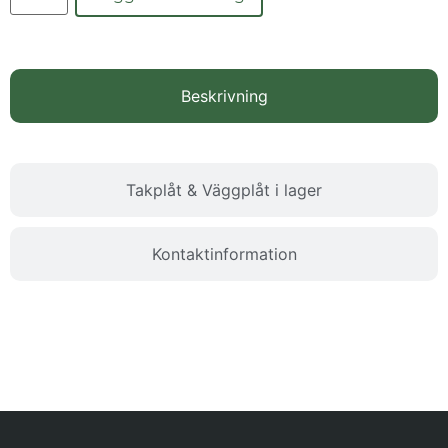
Beskrivning
Takplåt & Väggplåt i lager
Kontaktinformation